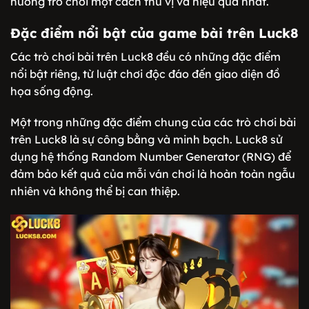
hưởng trò chơi một cách thú vị và hiệu quả nhất.
Đặc điểm nổi bật của game bài trên Luck8
Các trò chơi bài trên Luck8 đều có những đặc điểm
nổi bật riêng, từ luật chơi độc đáo đến giao diện đồ
họa sống động.
Một trong những đặc điểm chung của các trò chơi bài
trên Luck8 là sự công bằng và minh bạch. Luck8 sử
dụng hệ thống Random Number Generator (RNG) để
đảm bảo kết quả của mỗi ván chơi là hoàn toàn ngẫu
nhiên và không thể bị can thiệp.