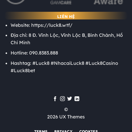
LIÊN HỆ
Website:
https://luck8.wtf/
Địa chỉ:
8 Đ. Vĩnh Lộc, Vĩnh Lộc B, Bình Chánh, Hồ
Chí Minh
Hotline:
090.8383.888
Hashtag:
#Luck8 #NhacaiLuck8 #Luck8Casino
#Luck8bet
©
2026 UX Themes
TERMS
PRIVACY
COOKIES