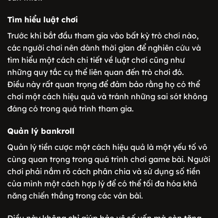
Tìm hiểu luật chơi
Trước khi bắt đầu tham gia vào bất kỳ trò chơi nào,
các người chơi nên dành thời gian để nghiên cứu và
tìm hiểu một cách chi tiết về luật chơi cũng như
những quy tắc cụ thể liên quan đến trò chơi đó.
Điều này rất quan trọng để đảm bảo rằng họ có thể
chơi một cách hiệu quả và tránh những sai sót không
đáng có trong quá trình tham gia.
Quản lý bankroll
Quản lý tiền cược một cách hiệu quả là một yếu tố vô
cùng quan trọng trong quá trình chơi game bài. Người
chơi phải nắm rõ cách phân chia và sử dụng số tiền
của mình một cách hợp lý để có thể tối đa hóa khả
năng chiến thắng trong các ván bài.