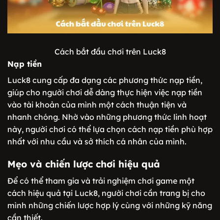
Cách bắt đầu chơi trên Luck8
Nạp tiền
Luck8 cung cấp đa dạng các phương thức nạp tiền,
giúp cho người chơi dễ dàng thực hiện việc nạp tiền
vào tài khoản của mình một cách thuận tiện và
nhanh chóng. Nhờ vào những phương thức linh hoạt
này, người chơi có thể lựa chọn cách nạp tiền phù hợp
nhất với nhu cầu và sở thích cá nhân của mình.
Mẹo và chiến lược chơi hiệu quả
Để có thể tham gia và trải nghiệm chơi game một
cách hiệu quả tại Luck8, người chơi cần trang bị cho
mình những chiến lược hợp lý cùng với những kỹ năng
cần thiết.