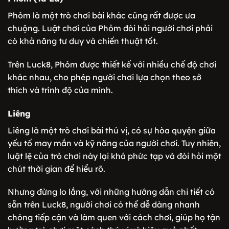
Phỏm là một trò chơi bài khác cũng rất được ưa
chuộng. Luật chơi của Phỏm đòi hỏi người chơi phải
có khả năng tư duy và chiến thuật tốt.
Trên Luck8, Phỏm được thiết kế với nhiều chế độ chơi
khác nhau, cho phép người chơi lựa chọn theo sở
thích và trình độ của mình.
Liêng
Liêng là một trò chơi bài thú vị, có sự hòa quyện giữa
yếu tố may mắn và kỹ năng của người chơi. Tuy nhiên,
luật lệ của trò chơi này lại khá phức tạp và đòi hỏi một
chút thời gian để hiểu rõ.
Nhưng đừng lo lắng, với những hướng dẫn chi tiết có
sẵn trên Luck8, người chơi có thể dễ dàng nhanh
chóng tiếp cận và làm quen với cách chơi, giúp họ tận