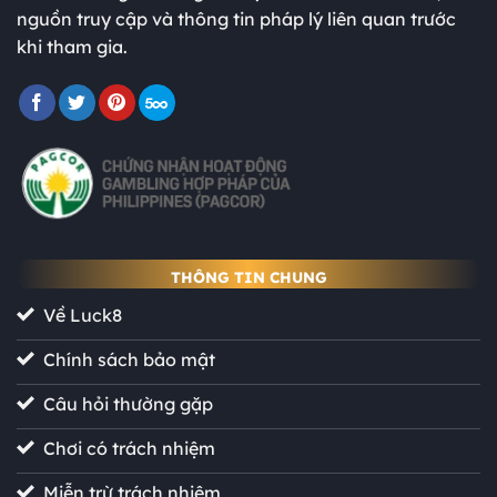
nguồn truy cập và thông tin pháp lý liên quan trước
khi tham gia.
THÔNG TIN CHUNG
Về Luck8
Chính sách bảo mật
Câu hỏi thường gặp
Chơi có trách nhiệm
Miễn trừ trách nhiệm