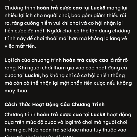
Chương trình
hoàn trả cược cao
tại
Luck8
mang lại
nhiều lợi ích cho người chơi, bao gồm giảm thiểu rủi
ro, tăng cường niềm vui khi chơi và cơ hội nhận lại
tiền cược đã mất. Người chơi có thể tận dụng chương
trình này để chơi thoải mái hơn mà không lo lắng về
việc mất tiền.
Lợi ích của chương trình
hoàn trả cược cao
là rất rõ
ràng. Khi người chơi tham gia vào các hoạt động cá
cược tại
Luck8
, họ không chỉ có cơ hội chiến thắng
mà còn có thể nhận lại một phần tiền cược nếu không
may thua.
Cách Thức Hoạt Động Của Chương Trình
Chương trình
hoàn trả cược cao
tại
Luck8
hoạt động
dựa trên mức độ cược và loại trò chơi mà người chơi
tham gia. Mức hoàn trả sẽ khác nhau tùy thuộc vào