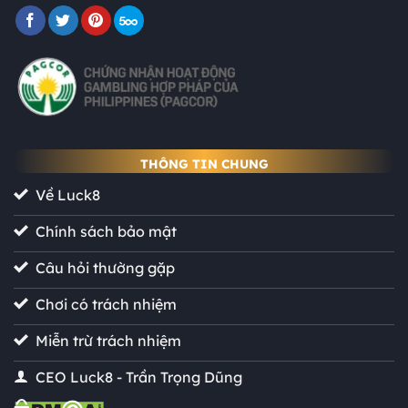
THÔNG TIN CHUNG
Về Luck8
Chính sách bảo mật
Câu hỏi thường gặp
Chơi có trách nhiệm
Miễn trừ trách nhiệm
CEO Luck8 - Trần Trọng Dũng