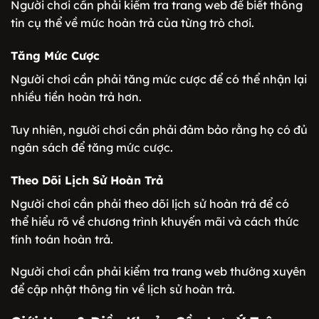
Người chơi cần phải kiểm tra trang web để biết thông
tin cụ thể về mức hoàn trả của từng trò chơi.
Tăng Mức Cược
Người chơi cần phải tăng mức cược để có thể nhận lại
nhiều tiền hoàn trả hơn.
Tuy nhiên, người chơi cần phải đảm bảo rằng họ có đủ
ngân sách để tăng mức cược.
Theo Dõi Lịch Sử Hoàn Trả
Người chơi cần phải theo dõi lịch sử hoàn trả để có
thể hiểu rõ về chương trình khuyến mãi và cách thức
tính toán hoàn trả.
Người chơi cần phải kiểm tra trang web thường xuyên
để cập nhật thông tin về lịch sử hoàn trả.