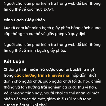
Người chơi cần phải kiểm tra trang web để biết thông
tin cụ thể về xác thực E-A-T.
Minh Bạch Giấy Phép
Luck8
cam kết minh bạch giấy phép bằng cách cung
cấp thông tin cụ thể về giấy phép và quy định.
Người chơi cần phải kiểm tra trang web để biết thông
tin cụ thể về minh bạch giấy phép.
Kết Luận
Chương trình
hoàn trả cược cao
tại
Luck8
là một
trong
các chương trình khuyến mãi
hấp dẫn nhất
dành cho người chơi, giúp người chơi tối đa hóa chiến
thắng và tận hưởng trải nghiệm cá cược thú vị hơn.
Với chương trình này, người chơi có thể nhận lại một
phần tiền cược đã mất, giảm thiểu rủi ro và tăng
cường niềm vui khi chơi.