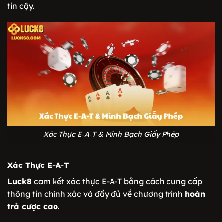
tin cậy.
Xác Thực E‑A‑T & Minh Bạch Giấy Phép
Xác Thực E-A-T
Luck8
cam kết xác thực E-A-T bằng cách cung cấp
thông tin chính xác và đầy đủ về chương trình
hoàn
trả cược cao
.