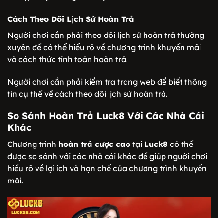
Cách Theo Dõi Lịch Sử Hoàn Trả
Người chơi cần phải theo dõi lịch sử hoàn trả thường
xuyên để có thể hiểu rõ về chương trình khuyến mãi
và cách thức tính toán hoàn trả.
Người chơi cần phải kiểm tra trang web để biết thông
tin cụ thể về cách theo dõi lịch sử hoàn trả.
So Sánh Hoàn Trả Luck8 Với Các Nhà Cái
Khác
Chương trình
hoàn trả cược cao
tại
Luck8
có thể
được so sánh với các nhà cái khác để giúp người chơi
hiểu rõ về lợi ích và hạn chế của chương trình khuyến
mãi.