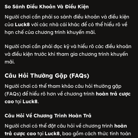
So Sánh Điều Khoản Và Điều Kiện
Người chơi cần phải so sánh điều khoản và điều kiện
của
Luck8
với các nhà cái khác để có thể hiểu rõ về
hạn chế của chương trình khuyến mãi.
Người chơi cần phải đọc kỹ và hiểu rõ các điều khoản
và điều kiện trước khi tham gia chương trình khuyến
mãi.
Câu Hỏi Thường Gặp (FAQs)
Người chơi có thể tham khảo câu hỏi thường gặp
(FAQs) để hiểu rõ hơn về chương trình
hoàn trả cược
cao
tại
Luck8
.
Câu Hỏi Về Chương Trình Hoàn Trả
Người chơi có thể đặt câu hỏi về chương trình
hoàn
trả cược cao
tại
Luck8
, bao gồm cách thức tính toán