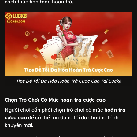
cách thức tính toán hoàn trả.
Tips Để Tối Đa Hóa Hoàn Trả Cược Cao Tại Luck8
Chọn Trò Chơi Có Mức hoàn trả cược cao
Người chơi cần phải chọn trò chơi có mức
hoàn trả
cược cao
để có thể tận dụng tối đa chương trình
khuyến mãi.